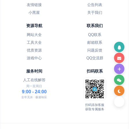
友情链接
公告列表
小黑屋
关于我们
资源导航
联系我们
网站大全
QQ联系
工具大全
邮箱联系
优质资源
问题反馈
游戏中心
QQ交流群
服务时间
扫码联系
人工在线解答
周一至周日
9:00 - 24:00
全年无休 · 极速响应
扫码添加客服
获取专属服务