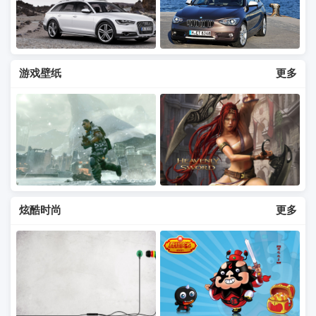
游戏壁纸
更多
炫酷时尚
更多