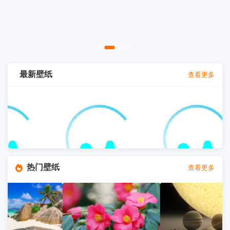
最新壁纸
查看更多
热门壁纸
查看更多