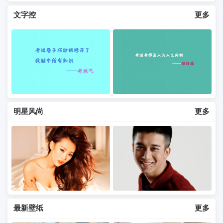
文字控
更多
明星风尚
更多
最新壁纸
更多