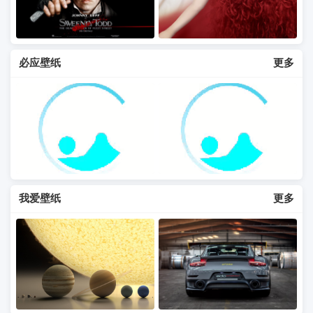
必应壁纸
更多
我爱壁纸
更多