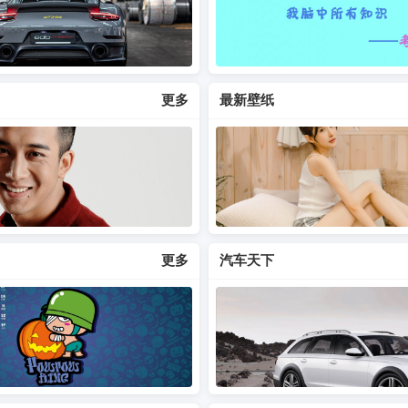
更多
最新壁纸
更多
汽车天下