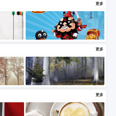
更多
更多
更多