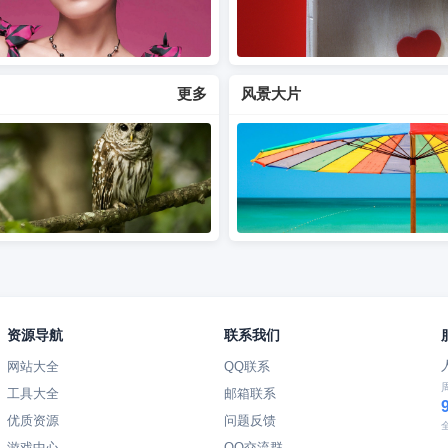
更多
风景大片
资源导航
联系我们
网站大全
QQ联系
工具大全
邮箱联系
优质资源
问题反馈
游戏中心
QQ交流群