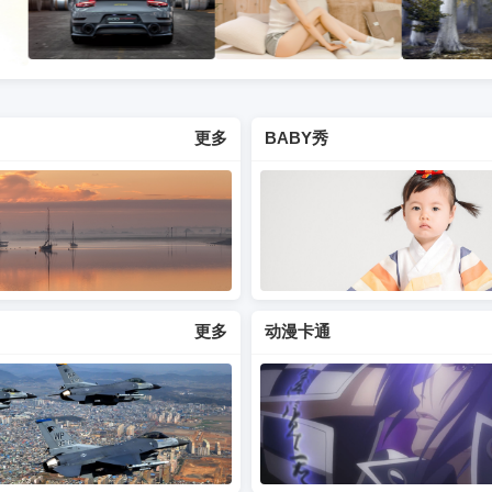
更多
BABY秀
更多
动漫卡通