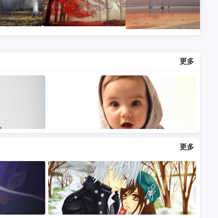
更多
更多