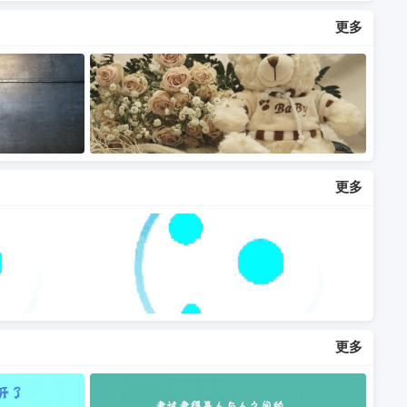
更多
更多
更多