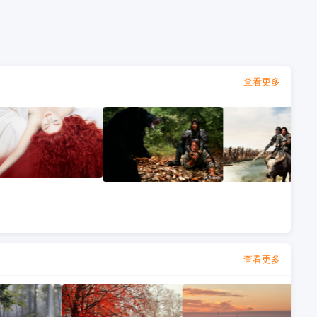
查看更多
查看更多