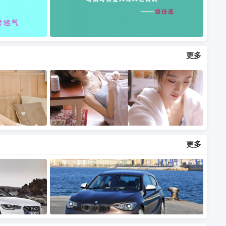
更多
更多