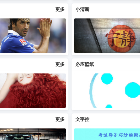
更多
小清新
更多
必应壁纸
更多
文字控