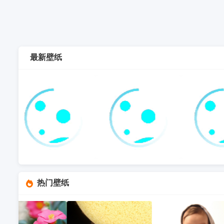
最新壁纸
热门壁纸