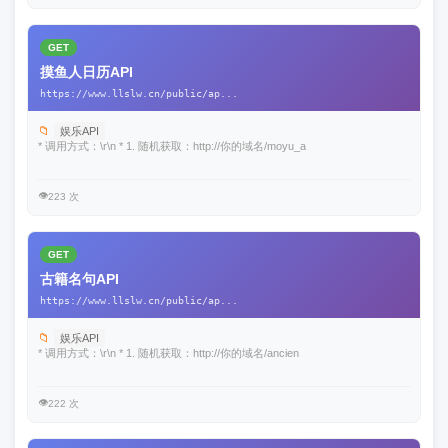
GET
摸鱼人日历API
https://www.llslw.cn/public/ap...
📁
娱乐API
* 调用方式：\r\n * 1. 随机获取：http://你的域名/moyu_a
👁️
223 次
GET
古籍名句API
https://www.llslw.cn/public/ap...
📁
娱乐API
* 调用方式：\r\n * 1. 随机获取：http://你的域名/ancien
👁️
222 次