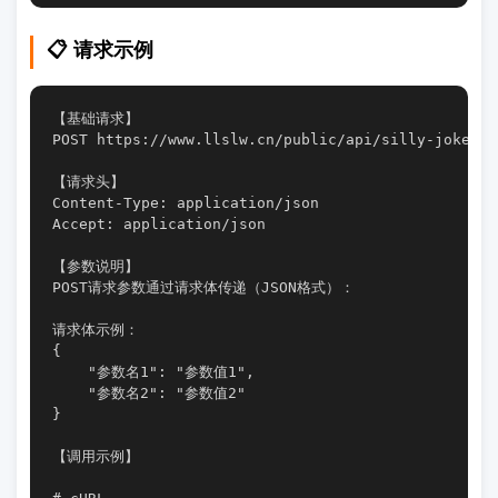
📋 请求示例
【基础请求】

POST https://www.llslw.cn/public/api/silly-jokes.ph
【请求头】

Content-Type: application/json

Accept: application/json

【参数说明】

POST请求参数通过请求体传递（JSON格式）：

请求体示例：

{

    "参数名1": "参数值1",

    "参数名2": "参数值2"

}

【调用示例】
