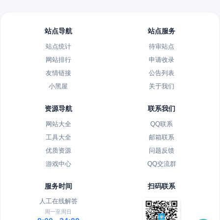
站点导航
站点服务
站点统计
待审站点
网站排行
申请收录
友情链接
公告列表
小黑屋
关于我们
资源导航
联系我们
网站大全
QQ联系
工具大全
邮箱联系
优质资源
问题反馈
游戏中心
QQ交流群
服务时间
扫码联系
人工在线解答
周一至周日