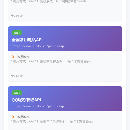
* 调用方式：\r\n * 1. 随机获取：http://你的域名/health
👁️
246 次
GET
全国常用电话API
https://www.llslw.cn/public/ap...
📁
实用API
* 调用方式：\r\n * 1. 按机构名称查询：http://你的域名/pho
👁️
243 次
GET
QQ昵称获取API
https://www.llslw.cn/public/ap...
📁
实用API
* 调用方式：\r\n * 1. 获取单个QQ昵称：http://你的域名/qq