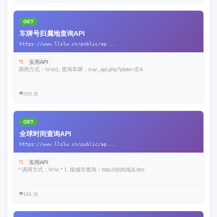
GET
车牌号归属地查询API
https://www.llslw.cn/public/ap...
📁
实用API
调用方式：\\r\\n1. 查询车牌：/car_api.php?plate=京A
👁️
200 次
GET
全球时间查询API
https://www.llslw.cn/public/ap...
📁
实用API
* 调用方式：\\r\\n * 1. 按城市查询：http://你的域名/tim
👁️
191 次