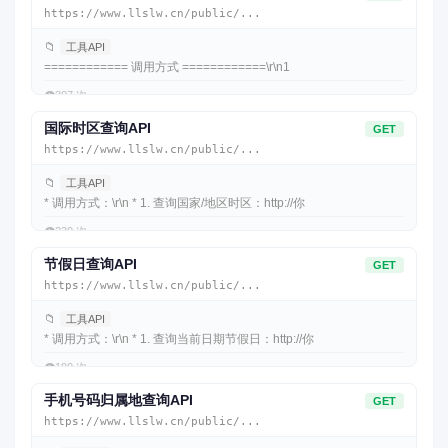
https://www.llslw.cn/public/...
📁
工具API
============ 调用方式 ============\r\n1
👁️
307 次
国际时区查询API
GET
https://www.llslw.cn/public/...
📁
工具API
* 调用方式：\r\n * 1. 查询国家/地区时区：http://你
👁️
230 次
节假日查询API
GET
https://www.llslw.cn/public/...
📁
工具API
* 调用方式：\r\n * 1. 查询当前日期节假日：http://你
👁️
190 次
手机号码归属地查询API
GET
https://www.llslw.cn/public/...