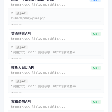
https://www.llslw.cn/public/...
📁
娱乐API
/public/api/silly-jokes.php
👁️
290 次
英语格言API
GET
https://www.llslw.cn/public/...
📁
娱乐API
* 调用方式：\r\n * 1. 随机获取：http://你的域名/e
👁️
231 次
摸鱼人日历API
GET
https://www.llslw.cn/public/...
📁
娱乐API
* 调用方式：\r\n * 1. 随机获取：http://你的域名/m
👁️
224 次
古籍名句API
GET
https://www.llslw.cn/public/...